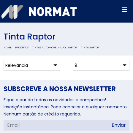
Tinta Raptor
HOME
PRODUTOS
TINTAS AUTOMÓVEL - UPOL RAPTOR
TINTA RAPTOR
SUBSCREVE A NOSSA NEWSLETTER
Fique a par de todas as novidades e campanhas!
Inscrição Instantânea. Pode cancelar a qualquer momento.
Nenhum cartão de crédito requerido.
Enviar