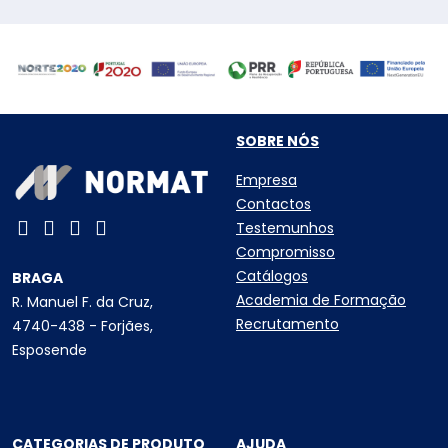
SOBRE NÓS
Empresa
Contactos
Testemunhos
Compromisso
Catálogos
BRAGA
Academia de Formação
R. Manuel F. da Cruz,
Recrutamento
4740-438 - Forjães,
Esposende
CATEGORIAS DE PRODUTO
AJUDA