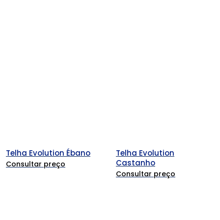
Telha Evolution Ébano
Telha Evolution
Castanho
Consultar preço
Consultar preço