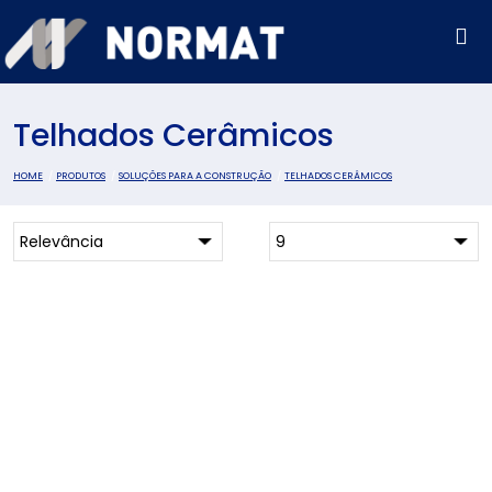
Telhados Cerâmicos
HOME
PRODUTOS
SOLUÇÕES PARA A CONSTRUÇÃO
TELHADOS CERÂMICOS