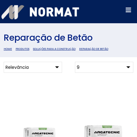
Reparação de Betão
HOME
PRODUTOS
SOLUÇÕES PARA A CONSTRUÇÃO
REPARAÇÃO DE BETÃO