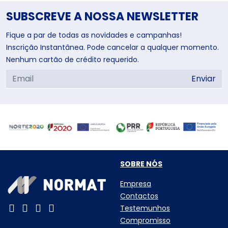
SUBSCREVE A NOSSA NEWSLETTER
Fique a par de todas as novidades e campanhas!
Inscrição Instantânea. Pode cancelar a qualquer momento.
Nenhum cartão de crédito requerido.
Enviar
SOBRE NÓS
Empresa
Contactos
Testemunhos
Compromisso