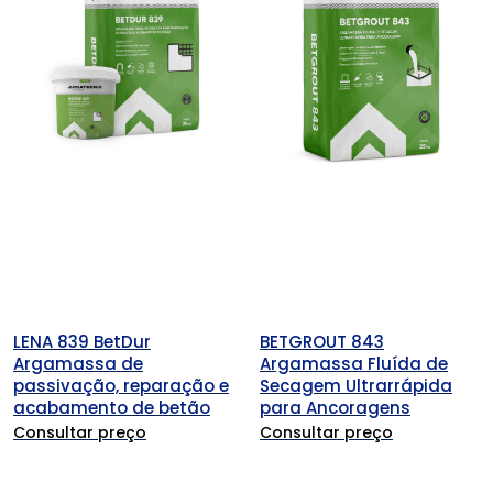
LENA 839 BetDur
BETGROUT 843
Argamassa de
Argamassa Fluída de
passivação, reparação e
Secagem Ultrarrápida
acabamento de betão
para Ancoragens
Consultar preço
Consultar preço