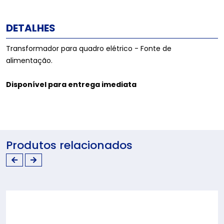
DETALHES
Transformador para quadro elétrico - Fonte de
alimentação.
Disponível para entrega imediata
Produtos relacionados